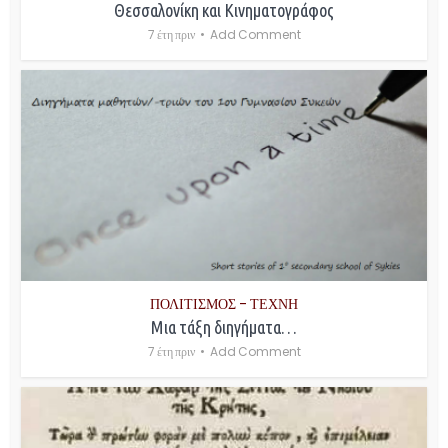
Θεσσαλονίκη και Κινηματογράφος
7 έτη πριν
Add Comment
ΠΟΛΙΤΙΣΜΟΣ - ΤΕΧΝΗ
Μια τάξη διηγήματα…
7 έτη πριν
Add Comment