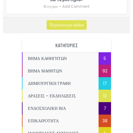
8 έτη πριν
Add Comment
Περισσότερα άρθρα
ΚΑΤΗΓΟΡΙΕΣ
ΒΗΜΑ ΚΑΘΗΓΗΤΩΝ
5
ΒΗΜΑ ΜΑΘΗΤΩΝ
92
ΔΗΜΙΟΥΡΓΙΚΗ ΓΡΑΦΗ
17
ΔΡΑΣΕΙΣ – ΕΚΔΗΛΩΣΕΙΣ
13
ΕΝΔΟΣΧΟΛΙΚΗ ΒΙΑ
7
ΕΠΙΚΑΙΡΟΤΗΤΑ
38