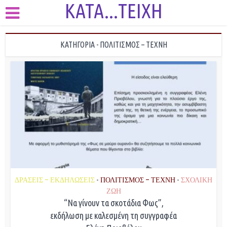
KATA...TEIXH
ΚΑΤΗΓΟΡΊΑ - ΠΟΛΙΤΙΣΜΟΣ – ΤΕΧΝΗ
ΔΡΑΣΕΙΣ - ΕΚΔΗΛΩΣΕΙΣ
ΠΟΛΙΤΙΣΜΟΣ - ΤΕΧΝΗ
ΣΧΟΛΙΚΗ
•
•
ΖΩΗ
“Να γίνουν τα σκοτάδια Φως”,
εκδήλωση με καλεσμένη τη συγγραφέα