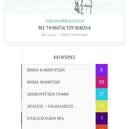
ΟΙΚΟΝΟΜΙΚΗ ΚΡΙΣΗ
ΜΕ ΤΗ ΜΑΤΙΑ ΤΟΥ ΝΙΚΟΛΑ
14 έτη πριν
Add Comment
ΚΑΤΗΓΟΡΙΕΣ
ΒΗΜΑ ΚΑΘΗΓΗΤΩΝ
5
ΒΗΜΑ ΜΑΘΗΤΩΝ
92
ΔΗΜΙΟΥΡΓΙΚΗ ΓΡΑΦΗ
17
ΔΡΑΣΕΙΣ – ΕΚΔΗΛΩΣΕΙΣ
13
ΕΝΔΟΣΧΟΛΙΚΗ ΒΙΑ
7