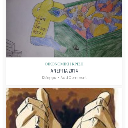
ΟΙΚΟΝΟΜΙΚΗ ΚΡΙΣΗ
ΑΝΕΡΓΙΑ 2014
12 έτη πριν
Add Comment