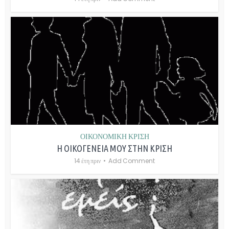
ΟΙΚΟΝΟΜΙΚΗ ΚΡΙΣΗ
Η ΟΙΚΟΓΕΝΕΙΑ ΜΟΥ ΣΤΗΝ ΚΡΙΣΗ
14 έτη πριν
Add Comment