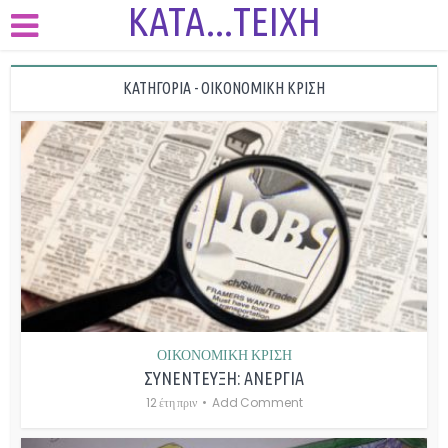
KATA...TEIXH
ΚΑΤΗΓΟΡΊΑ - ΟΙΚΟΝΟΜΙΚΗ ΚΡΙΣΗ
ΟΙΚΟΝΟΜΙΚΗ ΚΡΙΣΗ
ΣΥΝΕΝΤΕΥΞΗ: ΑΝΕΡΓΙΑ
12 έτη πριν
Add Comment