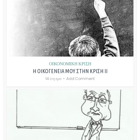
ΟΙΚΟΝΟΜΙΚΗ ΚΡΙΣΗ
Η ΟΙΚΟΓΕΝΕΙΑ ΜΟΥ ΣΤΗΝ ΚΡΙΣΗ ΙΙ
14 έτη πριν
Add Comment