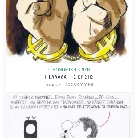
ΟΙΚΟΝΟΜΙΚΗ ΚΡΙΣΗ
Η ΕΛΛΑΔΑ ΤΗΣ ΚΡΙΣΗΣ
12 έτη πριν
Add Comment