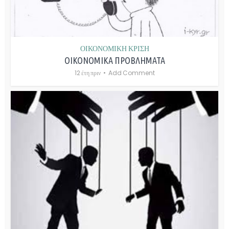
ΟΙΚΟΝΟΜΙΚΗ ΚΡΙΣΗ
ΟΙΚΟΝΟΜΙΚΑ ΠΡΟΒΛΗΜΑΤΑ
12 έτη πριν
Add Comment